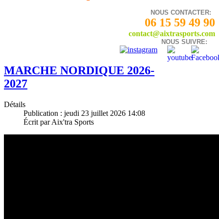
NOUS CONTACTER:
06 15 59 49 90
contact@aixtrasports.com
NOUS SUIVRE:
MARCHE NORDIQUE 2026-
2027
Détails
Publication : jeudi 23 juillet 2026 14:08
Écrit par Aix'tra Sports