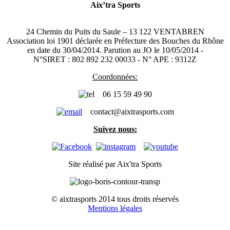
Aix’tra Sports
24 Chemin du Puits du Saule – 13 122 VENTABREN
Association loi 1901 déclarée en Préfecture des Bouches du Rhône
en date du 30/04/2014. Parution au JO le 10/05/2014 -
N°SIRET : 802 892 232 00033 - N° APE : 9312Z
Coordonnées:
06 15 59 49 90
contact@aixtrasports.com
Suivez nous:
Site réalisé par Aix'tra Sports
© aixtrasports 2014 tous droits réservés
Mentions légales