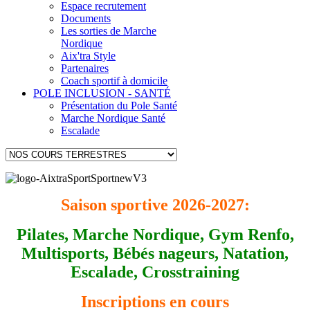
Espace recrutement
Documents
Les sorties de Marche
Nordique
Aix'tra Style
Partenaires
Coach sportif à domicile
POLE INCLUSION - SANTÉ
Présentation du Pole Santé
Marche Nordique Santé
Escalade
Saison sportive 2026-2027:
Pilates, Marche Nordique, Gym Renfo,
Multisports, Bébés nageurs, Natation,
Escalade, Crosstraining
Inscriptions en cours