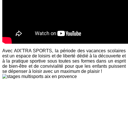
Avec AIX'TRA SPORTS, la période des vacances scolaires
est un espace de loisirs et de liberté dédié à la découverte et
à la pratique sportive sous toutes ses formes dans un esprit
de bien-être et de convivialité pour que les enfants puissent
se dépenser à loisir avec un maximum de plaisir !