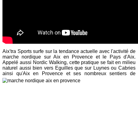
Aix'tra Sports surfe sur la tendance actuelle avec l'activité de
marche nordique sur Aix en Provence et le Pays d'Aix.
Appelé aussi Nordic Walking, cette pratique se fait en milieu
naturel aussi bien vers Eguilles que sur Luynes ou Cabries
ainsi qu'Aix en Provence et ses n
ombreux sentiers de