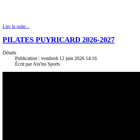
Lire la suite...
PILATES PUYRICARD 2026-2027
Détails
Publication : vendredi 12 juin 2026 14:16
Écrit par Aix'tra Sports