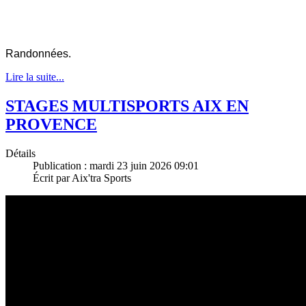
Randonnées.
Lire la suite...
STAGES MULTISPORTS AIX EN
PROVENCE
Détails
Publication : mardi 23 juin 2026 09:01
Écrit par Aix'tra Sports