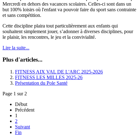
Mercredi en dehors des vacances scolaires. Celles-ci sont dans un
but 100% loisirs où l'enfant va pouvoir faire du sport sans contrainte
et sans compétition.
Cette discipline plaira tout particulièrement aux enfants qui
souhaitent simplement jouer, s’adonner à diverses disciplines, pour
le plaisir, les rencontres, le jeu et la convivialité.
Lire la suite...
Plus d'articles...
FITNESS AIX VAL DE L'ARC 2025-2026
FITNESS LES MILLES 2025-26
Présentation du Pole Santé
Page 1 sur 2
Début
Précédent
1
2
Suivant
Fin