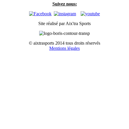
Suivez nous:
Site réalisé par Aix'tra Sports
© aixtrasports 2014 tous droits réservés
Mentions légales