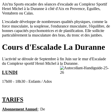
Aix'tra Sports encadre des séances d'escalade au Complexe Sportif
Henri Michel à la Duranne à côté d'Aix en Provence, Eguilles,
Ventabren ou Calas.
L'escalade développe de nombreuses qualités physiques, comme la
force musculaire, la souplesse, l'endurance musculaire, l'équilibre, de
bonnes capacités psychomotrices et de planification. Elle sollicite
particulièrement la musculature des bras, du tronc et des jambes.
Cours d'Escalade La Duranne
L'activité se déroule de Septembre à fin Juin sur le mur d'Escalade
du Complexe sportif Henri Michel à la Duranne.
LUNDI
17h00 - 18h30 - Enfants / Ados
TARIFS
Abonnement Annuel
:
De