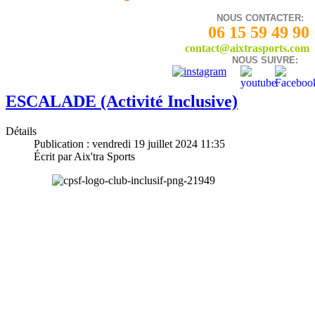
NOUS CONTACTER:
06 15 59 49 90
contact@aixtrasports.com
NOUS SUIVRE:
ESCALADE (Activité Inclusive)
Détails
Publication : vendredi 19 juillet 2024 11:35
Écrit par Aix'tra Sports