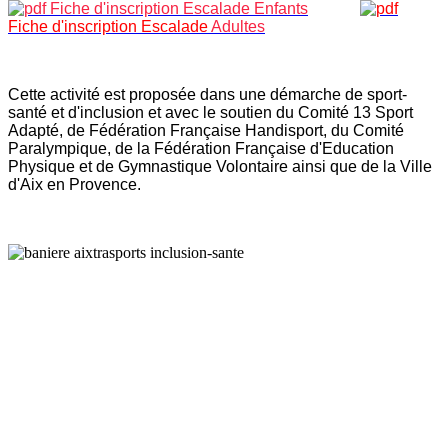
Fiche d'inscription
Escalade Enfants
Fiche d'inscription
Escalade
Adultes
Cette activité est proposée dans une démarche de sport-
santé et d'inclusion et avec le soutien du Comité 13 Sport
Adapté, de Fédération Française Handisport, du Comité
Paralympique, de la Fédération Française d'Education
Physique et de Gymnastique Volontaire ainsi que de la Ville
d'Aix en Provence.