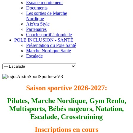
Espace recrutement
Documents
Les sorties de Marche
Nordique
Aix'tra Style
Partenaires
Coach sportif à domicile
POLE INCLUSION - SANTÉ
Présentation du Pole Santé
Marche Nordique Santé
Escalade
Saison sportive 2026-2027:
Pilates, Marche Nordique, Gym Renfo,
Multisports, Bébés nageurs, Natation,
Escalade, Crosstraining
Inscriptions en cours